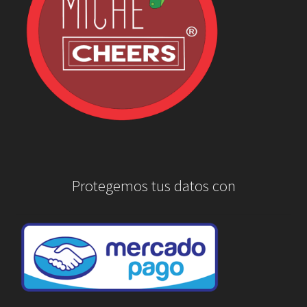
Protegemos tus datos con