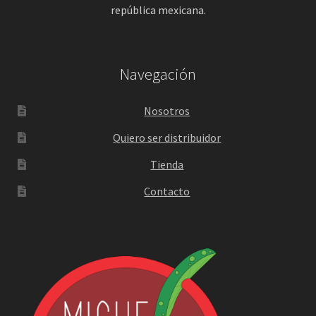
república mexicana.
Navegación
Nosotros
Quiero ser distribuidor
Tienda
Contacto