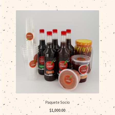
Paquete Socio
$
1,000.00