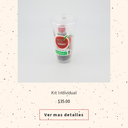
Kit Individual
$
35.00
Ver mas detalles